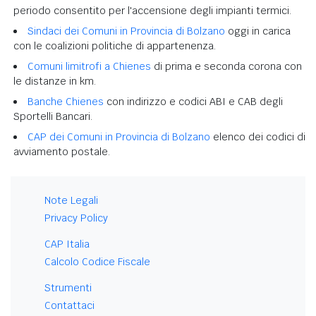
periodo consentito per l'accensione degli impianti termici.
Sindaci dei Comuni in Provincia di Bolzano
oggi in carica
con le coalizioni politiche di appartenenza.
Comuni limitrofi a Chienes
di prima e seconda corona con
le distanze in km.
Banche Chienes
con indirizzo e codici ABI e CAB degli
Sportelli Bancari.
CAP dei Comuni in Provincia di Bolzano
elenco dei codici di
avviamento postale.
Note Legali
Privacy Policy
CAP Italia
Calcolo Codice Fiscale
Strumenti
Contattaci