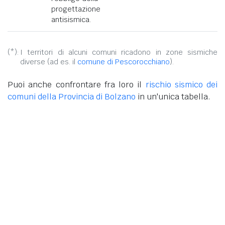
progettazione
antisismica.
(*):
I territori di alcuni comuni ricadono in zone sismiche
diverse (ad es. il
comune di Pescorocchiano
).
Puoi anche confrontare fra loro il
rischio sismico dei
comuni della Provincia di Bolzano
in un'unica tabella.