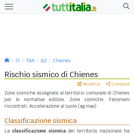
IT
TAA
BZ
Chienes
Rischio sismico di Chienes
Modifica
Condividi
Zone sismiche assegnate al territorio comunale di Chienes
per le normative edilizie. Zone sismiche. Fenomeni
riscontrati. Accelerazione al suolo (ag max).
Classificazione sismica
La
classificazione sismica
del territorio nazionale ha