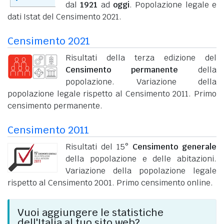
dal
1921
ad
oggi
. Popolazione legale e
dati Istat del Censimento 2021.
Censimento 2021
Risultati della terza edizione del
Censimento permanente
della
popolazione. Variazione della
popolazione legale rispetto al Censimento 2011. Primo
censimento permanente.
Censimento 2011
Risultati del 15°
Censimento generale
della popolazione e delle abitazioni.
Variazione della popolazione legale
rispetto al Censimento 2001. Primo censimento online.
Vuoi aggiungere le statistiche
dell'Italia al tuo sito web?