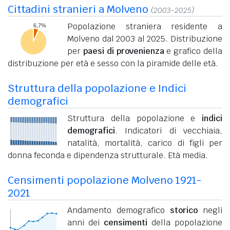
Cittadini stranieri a Molveno
(2003-2025)
Popolazione straniera residente a
Molveno dal 2003 al 2025. Distribuzione
per
paesi di provenienza
e grafico della
distribuzione per età e sesso con la piramide delle età.
Struttura della popolazione e Indici
demografici
Struttura della popolazione e
indici
demografici
. Indicatori di vecchiaia,
natalità, mortalità, carico di figli per
donna feconda e dipendenza strutturale. Età media.
Censimenti popolazione Molveno 1921-
2021
Andamento demografico
storico
negli
anni dei
censimenti
della popolazione