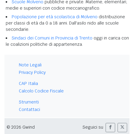
Scuole Molveno
pubbliche e private. Materne, elementari,
medie e superiori con codice meccanografico.
Popolazione per età scolastica di Molveno
distribuzione
per classi di età da 0 a 18 anni. Dall'asilo nido alle scuole
secondarie.
Sindaci dei Comuni in Provincia di Trento
oggi in carica con
le coalizioni politiche di appartenenza.
Note Legali
Privacy Policy
CAP Italia
Calcolo Codice Fiscale
Strumenti
Contattaci
© 2026 Gwind
Seguici su