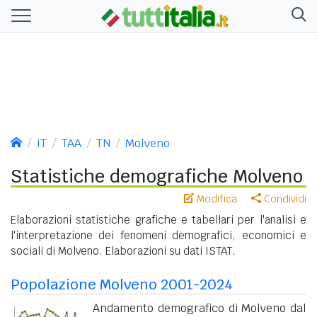
IT
TAA
TN
Molveno
Statistiche demografiche Molveno
Modifica
Condividi
Elaborazioni statistiche grafiche e tabellari per l'analisi e
l'interpretazione dei fenomeni demografici, economici e
sociali di Molveno. Elaborazioni su dati ISTAT.
Popolazione Molveno 2001-2024
Andamento demografico di Molveno dal