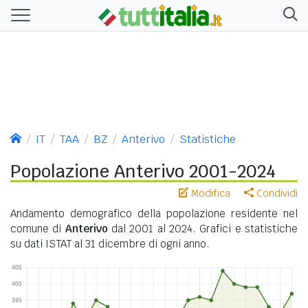
IT
TAA
BZ
Anterivo
Statistiche
Popolazione Anterivo 2001-2024
Modifica
Condividi
Andamento demografico della popolazione residente nel
comune di
Anterivo
dal 2001 al 2024. Grafici e statistiche
su dati ISTAT al 31 dicembre di ogni anno.