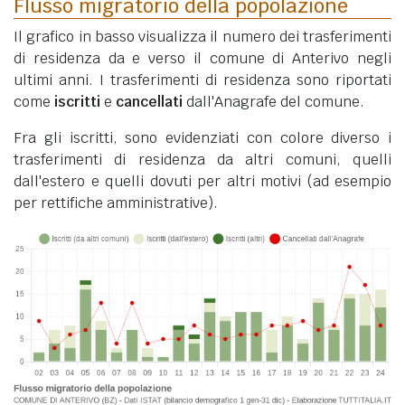
Flusso migratorio della popolazione
Il grafico in basso visualizza il numero dei trasferimenti
di residenza da e verso il comune di Anterivo negli
ultimi anni. I trasferimenti di residenza sono riportati
come
iscritti
e
cancellati
dall'Anagrafe del comune.
Fra gli iscritti, sono evidenziati con colore diverso i
trasferimenti di residenza da altri comuni, quelli
dall'estero e quelli dovuti per altri motivi (ad esempio
per rettifiche amministrative).