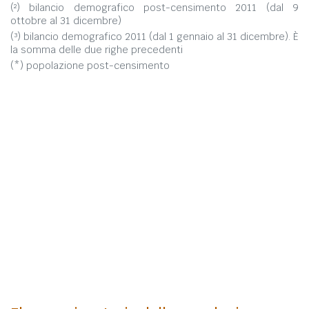
(²) bilancio demografico post-censimento 2011 (dal 9
ottobre al 31 dicembre)
(³) bilancio demografico 2011 (dal 1 gennaio al 31 dicembre). È
la somma delle due righe precedenti
(*) popolazione post-censimento