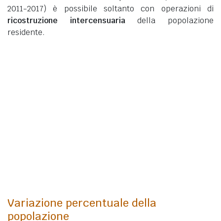
2011-2017) è possibile soltanto con operazioni di
ricostruzione intercensuaria
della popolazione
residente.
Variazione percentuale della
popolazione