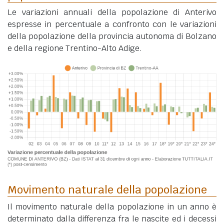
Le variazioni annuali della popolazione di Anterivo
espresse in percentuale a confronto con le variazioni
della popolazione della provincia autonoma di Bolzano
e della regione Trentino-Alto Adige.
Movimento naturale della popolazione
Il movimento naturale della popolazione in un anno è
determinato dalla differenza fra le nascite ed i decessi