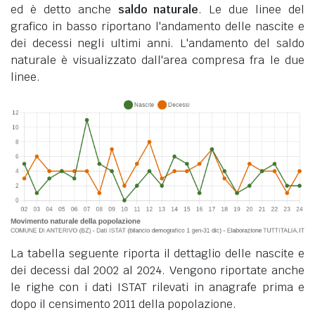
ed è detto anche
saldo naturale
. Le due linee del
grafico in basso riportano l'andamento delle nascite e
dei decessi negli ultimi anni. L'andamento del saldo
naturale è visualizzato dall'area compresa fra le due
linee.
La tabella seguente riporta il dettaglio delle nascite e
dei decessi dal 2002 al 2024. Vengono riportate anche
le righe con i dati ISTAT rilevati in anagrafe prima e
dopo il censimento 2011 della popolazione.