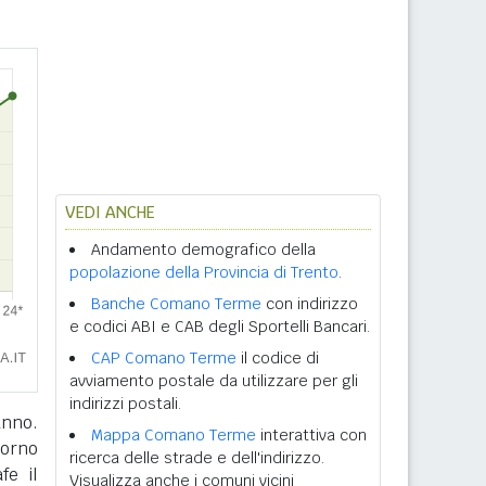
VEDI ANCHE
Andamento demografico della
popolazione della Provincia di Trento
.
Banche Comano Terme
con indirizzo
e codici ABI e CAB degli Sportelli Bancari.
CAP Comano Terme
il codice di
avviamento postale da utilizzare per gli
indirizzi postali.
anno.
Mappa Comano Terme
interattiva con
giorno
ricerca delle strade e dell'indirizzo.
fe il
Visualizza anche i comuni vicini