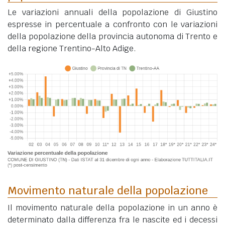
Le variazioni annuali della popolazione di Giustino
espresse in percentuale a confronto con le variazioni
della popolazione della provincia autonoma di Trento e
della regione Trentino-Alto Adige.
Movimento naturale della popolazione
Il movimento naturale della popolazione in un anno è
determinato dalla differenza fra le nascite ed i decessi