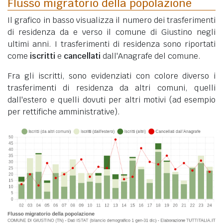
Flusso migratorio della popolazione
Il grafico in basso visualizza il numero dei trasferimenti
di residenza da e verso il comune di Giustino negli
ultimi anni. I trasferimenti di residenza sono riportati
come
iscritti
e
cancellati
dall'Anagrafe del comune.
Fra gli iscritti, sono evidenziati con colore diverso i
trasferimenti di residenza da altri comuni, quelli
dall'estero e quelli dovuti per altri motivi (ad esempio
per rettifiche amministrative).