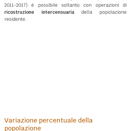
2011-2017) è possibile soltanto con operazioni di
ricostruzione intercensuaria
della popolazione
residente.
Variazione percentuale della
popolazione