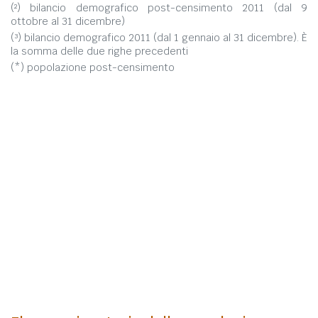
(²) bilancio demografico post-censimento 2011 (dal 9
ottobre al 31 dicembre)
(³) bilancio demografico 2011 (dal 1 gennaio al 31 dicembre). È
la somma delle due righe precedenti
(*) popolazione post-censimento