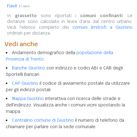
Fiavè
17,4km
In
grassetto
sono riportati i
comuni confinanti
. Le
distanze sono calcolate in linea d'aria dal centro urbano.
Vedi l'elenco completo dei
comuni limitrofi a Giustino
ordinati per distanza.
Vedi anche
Andamento demografico della
popolazione della
Provincia di Trento
.
Banche Giustino
con indirizzo e codici ABI e CAB degli
Sportelli Bancari.
CAP Giustino
il codice di avviamento postale da utilizzare
per gli indirizzi postali.
Mappa Giustino
interattiva con ricerca delle strade e
dell'indirizzo. Visualizza anche i comuni vicini spostando la
mappa.
Centralino comune di Giustino
il numero di telefono da
chiamare per parlare con la sede comunale.