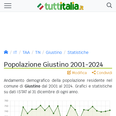
IT
TAA
TN
Giustino
Statistiche
Popolazione Giustino 2001-2024
Modifica
Condividi
Andamento demografico della popolazione residente nel
comune di
Giustino
dal 2001 al 2024. Grafici e statistiche
su dati ISTAT al 31 dicembre di ogni anno.