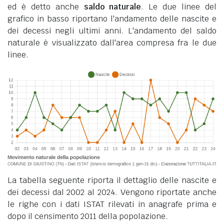
ed è detto anche
saldo naturale
. Le due linee del
grafico in basso riportano l'andamento delle nascite e
dei decessi negli ultimi anni. L'andamento del saldo
naturale è visualizzato dall'area compresa fra le due
linee.
La tabella seguente riporta il dettaglio delle nascite e
dei decessi dal 2002 al 2024. Vengono riportate anche
le righe con i dati ISTAT rilevati in anagrafe prima e
dopo il censimento 2011 della popolazione.