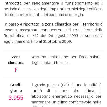
introdotta per regolamentare il funzionamento ed il
periodo di esercizio degli impianti termici degli edifici ai
fini del contenimento dei consumi di energia.
In basso è riportata la
zona climatica
per il territorio di
Ossana, assegnata con Decreto del Presidente della
Repubblica n. 412 del 26 agosto 1993 e successivi
aggiornamenti fino al 31 ottobre 2009.
Zona
Nessuna limitazione per l'accensione
climatica
degli impianti termici.
F
Gradi-
Il grado-giorno (GG) di una località è
giorno
l'unità di misura che stima il
fabbisogno energetico necessario per
3.955
mantenere un clima confortevole nelle