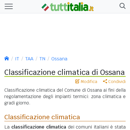
IT
TAA
TN
Ossana
Classificazione climatica di Ossana
Modifica
Condividi
Classificazione climatica del Comune di Ossana ai fini della
regolamentazione degli impianti termici: zona climatica e
gradi giorno.
Classificazione climatica
La
classificazione climatica
dei comuni italiani è stata