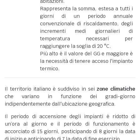
abitazioni.
Rappresenta la somma, estesa a tutti i
giorni di un periodo annuale
convenzionale di riscaldamento, degli
incrementi medi giornalieri di
temperatura necessari per
raggiungere la soglia di 20 °C.
Più alto è il valore del GG e maggiore è
la necessità di tenere acceso l'impianto
termico.
Il territorio italiano è suddiviso in sei
zone climatiche
che variano in funzione dei gradi-giorno
indipendentemente dall'ubicazione geografica.
Il periodo di accensione degli impianti è ridotto di
un’ora al giorno e il periodo di funzionamento è
accorciato di 15 giorni, posticipando di 8 giorni la data
di inizio e anticipando di 7 la data di fine esercizio.