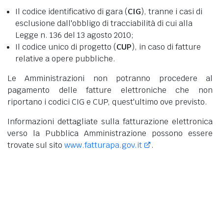
Il codice identificativo di gara (
CIG
), tranne i casi di
esclusione dall'obbligo di tracciabilità di cui alla
Legge n. 136 del 13 agosto 2010;
Il codice unico di progetto (
CUP
), in caso di fatture
relative a opere pubbliche.
Le Amministrazioni non potranno procedere al
pagamento delle fatture elettroniche che non
riportano i codici CIG e CUP, quest'ultimo ove previsto.
Informazioni dettagliate sulla fatturazione elettronica
verso la Pubblica Amministrazione possono essere
trovate sul sito
www.fatturapa.gov.it
.