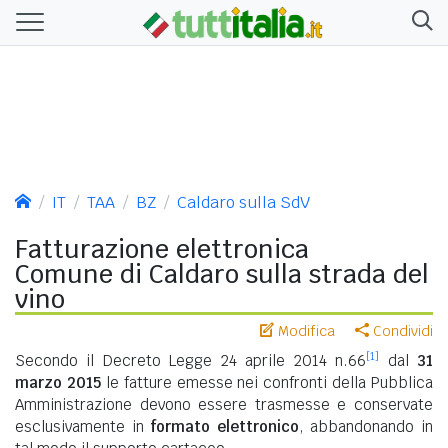
IT
TAA
BZ
Caldaro sulla SdV
Fatturazione elettronica
Comune di Caldaro sulla strada del
vino
Modifica
Condividi
[1]
Secondo il Decreto Legge 24 aprile 2014 n.66
dal
31
marzo 2015
le fatture emesse nei confronti della Pubblica
Amministrazione devono essere trasmesse e conservate
esclusivamente in
formato elettronico
, abbandonando in