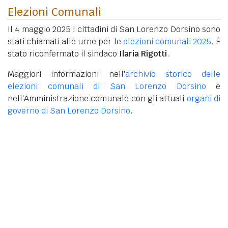
Elezioni Comunali
Il 4 maggio 2025 i cittadini di San Lorenzo Dorsino sono
stati chiamati alle urne per le
elezioni comunali 2025
. È
stato riconfermato il sindaco
Ilaria Rigotti
.
Maggiori informazioni nell'
archivio storico delle
elezioni comunali di San Lorenzo Dorsino
e
nell'Amministrazione comunale con gli attuali
organi di
governo di San Lorenzo Dorsino
.