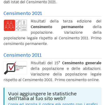
dati Istat del Censimento 2021.
Censimento 2021
Risultati della terza edizione del
Censimento permanente
della
popolazione. Variazione della
popolazione legale rispetto al Censimento 2011. Primo
censimento permanente.
Censimento 2011
Risultati del 15°
Censimento generale
della popolazione e delle abitazioni.
Variazione della popolazione legale
rispetto al Censimento 2001. Primo censimento online.
Vuoi aggiungere le statistiche
dell'Italia al tuo sito web?
Copia ed incolla il codice già pronto con i grafici