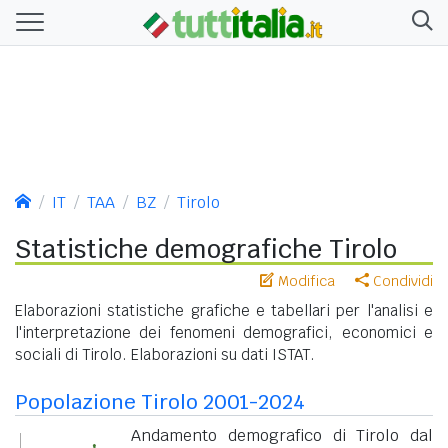
IT
TAA
BZ
Tirolo
Statistiche demografiche Tirolo
Modifica
Condividi
Elaborazioni statistiche grafiche e tabellari per l'analisi e
l'interpretazione dei fenomeni demografici, economici e
sociali di Tirolo. Elaborazioni su dati ISTAT.
Popolazione Tirolo 2001-2024
Andamento demografico di Tirolo dal