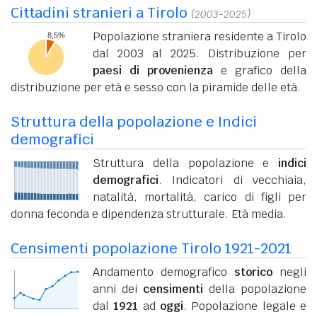
Cittadini stranieri a Tirolo
(2003-2025)
Popolazione straniera residente a Tirolo
dal 2003 al 2025. Distribuzione per
paesi di provenienza
e grafico della
distribuzione per età e sesso con la piramide delle età.
Struttura della popolazione e Indici
demografici
Struttura della popolazione e
indici
demografici
. Indicatori di vecchiaia,
natalità, mortalità, carico di figli per
donna feconda e dipendenza strutturale. Età media.
Censimenti popolazione Tirolo 1921-2021
Andamento demografico
storico
negli
anni dei
censimenti
della popolazione
dal
1921
ad
oggi
. Popolazione legale e