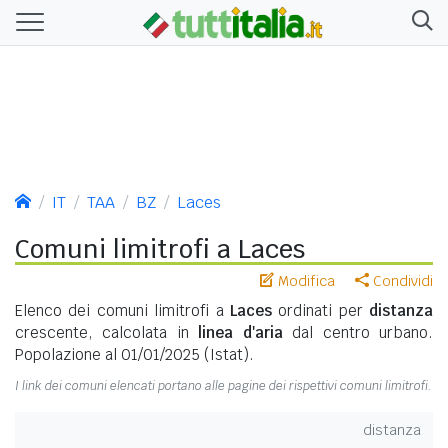
IT
TAA
BZ
Laces
Comuni limitrofi a Laces
Modifica
Condividi
Elenco dei comuni limitrofi a
Laces
ordinati per
distanza
crescente, calcolata in
linea d'aria
dal centro urbano.
Popolazione al 01/01/2025 (Istat).
I link dei comuni elencati portano alle pagine dei rispettivi comuni limitrofi.
distanza