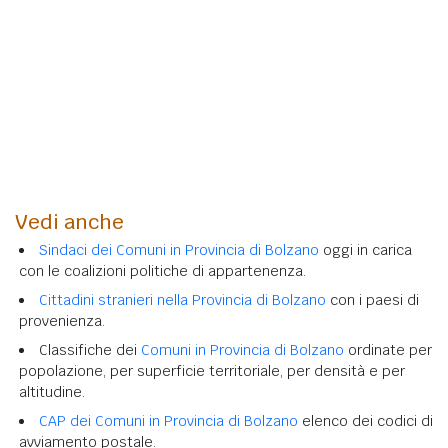
Vedi anche
Sindaci dei Comuni in Provincia di Bolzano
oggi in carica
con le coalizioni politiche di appartenenza.
Cittadini stranieri nella Provincia di Bolzano
con i paesi di
provenienza.
Classifiche dei
Comuni in Provincia di Bolzano
ordinate per
popolazione, per superficie territoriale, per densità e per
altitudine.
CAP dei Comuni in Provincia di Bolzano
elenco dei codici di
avviamento postale.