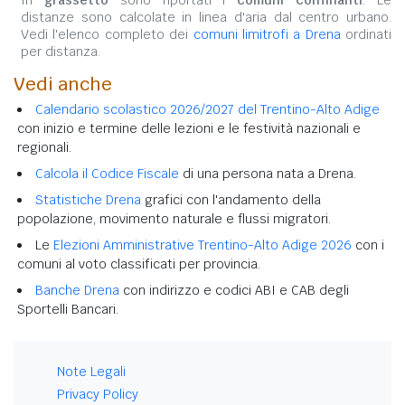
distanze sono calcolate in linea d'aria dal centro urbano.
Vedi l'elenco completo dei
comuni limitrofi a Drena
ordinati
per distanza.
Vedi anche
Calendario scolastico 2026/2027 del Trentino-Alto Adige
con inizio e termine delle lezioni e le festività nazionali e
regionali.
Calcola il Codice Fiscale
di una persona nata a Drena.
Statistiche Drena
grafici con l'andamento della
popolazione, movimento naturale e flussi migratori.
Le
Elezioni Amministrative Trentino-Alto Adige 2026
con i
comuni al voto classificati per provincia.
Banche Drena
con indirizzo e codici ABI e CAB degli
Sportelli Bancari.
Note Legali
Privacy Policy