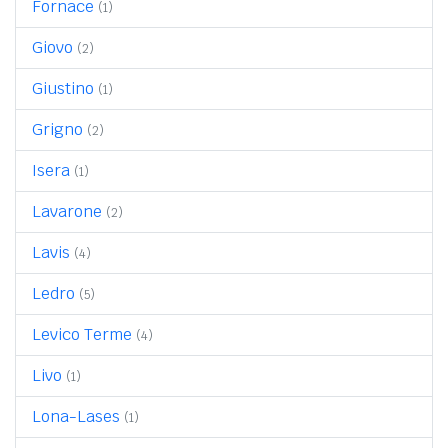
Fornace
(1)
Giovo
(2)
Giustino
(1)
Grigno
(2)
Isera
(1)
Lavarone
(2)
Lavis
(4)
Ledro
(5)
Levico Terme
(4)
Livo
(1)
Lona-Lases
(1)