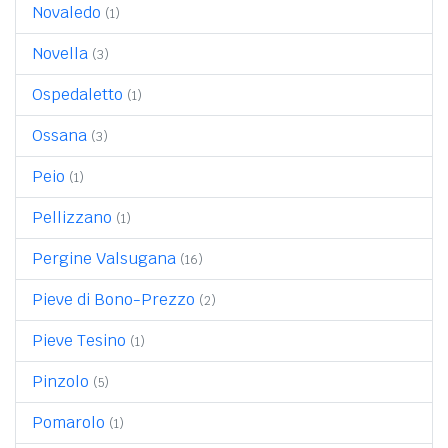
Novaledo
(1)
Novella
(3)
Ospedaletto
(1)
Ossana
(3)
Peio
(1)
Pellizzano
(1)
Pergine Valsugana
(16)
Pieve di Bono-Prezzo
(2)
Pieve Tesino
(1)
Pinzolo
(5)
Pomarolo
(1)