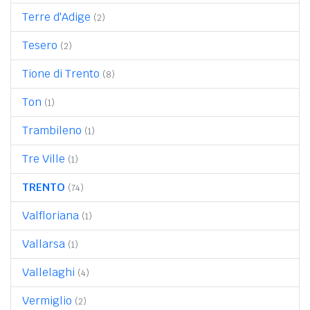
Terre d'Adige
(2)
Tesero
(2)
Tione di Trento
(8)
Ton
(1)
Trambileno
(1)
Tre Ville
(1)
TRENTO
(74)
Valfloriana
(1)
Vallarsa
(1)
Vallelaghi
(4)
Vermiglio
(2)