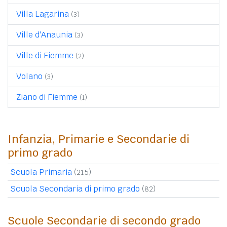
Villa Lagarina
(3)
Ville d'Anaunia
(3)
Ville di Fiemme
(2)
Volano
(3)
Ziano di Fiemme
(1)
Infanzia, Primarie e Secondarie di
primo grado
Scuola Primaria
(215)
Scuola Secondaria di primo grado
(82)
Scuole Secondarie di secondo grado