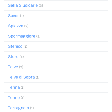
Sella Giudicarie
(3)
Sover
(1)
Spiazzo
(2)
Spormaggiore
(2)
Stenico
(1)
Storo
(4)
Telve
(2)
Telve di Sopra
(1)
Tenna
(1)
Tenno
(1)
Terragnolo
(1)