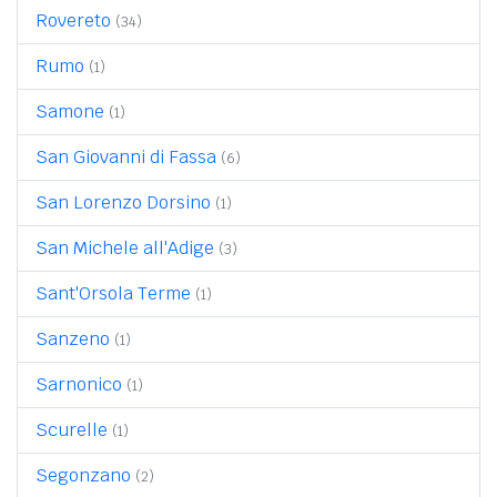
Rovereto
(34)
Rumo
(1)
Samone
(1)
San Giovanni di Fassa
(6)
San Lorenzo Dorsino
(1)
San Michele all'Adige
(3)
Sant'Orsola Terme
(1)
Sanzeno
(1)
Sarnonico
(1)
Scurelle
(1)
Segonzano
(2)