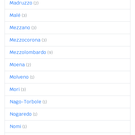
Madruzzo
(2)
Malé
(3)
Mezzano
(3)
Mezzocorona
(3)
Mezzolombardo
(9)
Moena
(2)
Molveno
(1)
Mori
(3)
Nago-Torbole
(1)
Nogaredo
(1)
Nomi
(1)