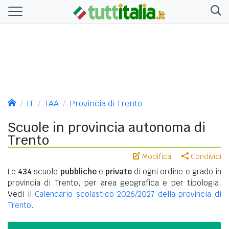
IT
TAA
Provincia di Trento
Scuole in provincia autonoma di
Trento
Modifica
Condividi
Le
434
scuole
pubbliche
e
private
di ogni ordine e grado in
provincia di Trento, per area geografica e per tipologia.
Vedi il
Calendario scolastico 2026/2027 della provincia di
Trento
.