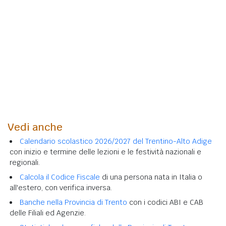
Vedi anche
Calendario scolastico 2026/2027 del Trentino-Alto Adige
con inizio e termine delle lezioni e le festività nazionali e
regionali.
Calcola il Codice Fiscale
di una persona nata in Italia o
all'estero, con verifica inversa.
Banche nella Provincia di Trento
con i codici ABI e CAB
delle Filiali ed Agenzie.