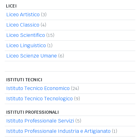
LICEI
Liceo Artistico
(3)
Liceo Classico
(4)
Liceo Scientifico
(15)
Liceo Linguistico
(1)
Liceo Scienze Umane
(6)
ISTITUTI TECNICI
Istituto Tecnico Economico
(24)
Istituto Tecnico Tecnologico
(9)
ISTITUTI PROFESSIONALI
Istituto Professionale Servizi
(5)
Istituto Professionale Industria e Artigianato
(1)