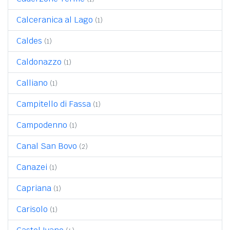
Calceranica al Lago
(1)
Caldes
(1)
Caldonazzo
(1)
Calliano
(1)
Campitello di Fassa
(1)
Campodenno
(1)
Canal San Bovo
(2)
Canazei
(1)
Capriana
(1)
Carisolo
(1)