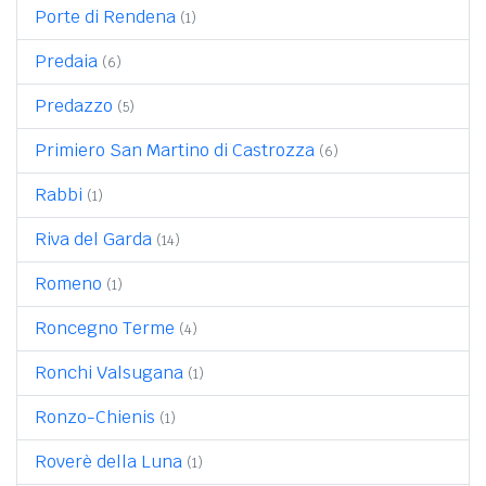
Porte di Rendena
(1)
Predaia
(6)
Predazzo
(5)
Primiero San Martino di Castrozza
(6)
Rabbi
(1)
Riva del Garda
(14)
Romeno
(1)
Roncegno Terme
(4)
Ronchi Valsugana
(1)
Ronzo-Chienis
(1)
Roverè della Luna
(1)