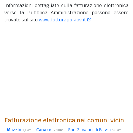
Informazioni dettagliate sulla fatturazione elettronica
verso la Pubblica Amministrazione possono essere
trovate sul sito
www.fatturapa.gov.it
.
Fatturazione elettronica nei comuni vicini
Mazzin
Canazei
San Giovanni di Fassa
1,1km
2,3km
6,6km