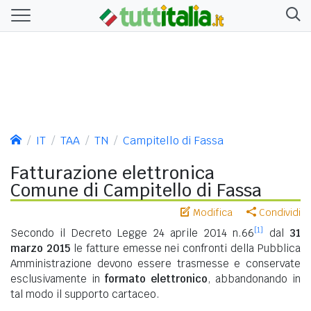
IT
TAA
TN
Campitello di Fassa
Fatturazione elettronica
Comune di Campitello di Fassa
Modifica
Condividi
[1]
Secondo il Decreto Legge 24 aprile 2014 n.66
dal
31
marzo 2015
le fatture emesse nei confronti della Pubblica
Amministrazione devono essere trasmesse e conservate
esclusivamente in
formato elettronico
, abbandonando in
tal modo il supporto cartaceo.