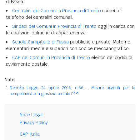
di Fassa.
Centralini dei Comuni in Provincia di Trento
numeri di
telefono dei centralini comunali.
Sindaci dei Comuni in Provincia di Trento
oggi in carica con
le coalizioni politiche di appartenenza.
Scuole Campitello di Fassa
pubbliche e private. Materne,
elementari, medie e superiori con codice meccanografico.
CAP dei Comuni in Provincia di Trento
elenco dei codici di
avviamento postale.
Note
Decreto Legge 24 aprile 2014, n.66 - Misure urgenti per la
competitività e la giustizia sociale
^
Note Legali
Privacy Policy
CAP Italia