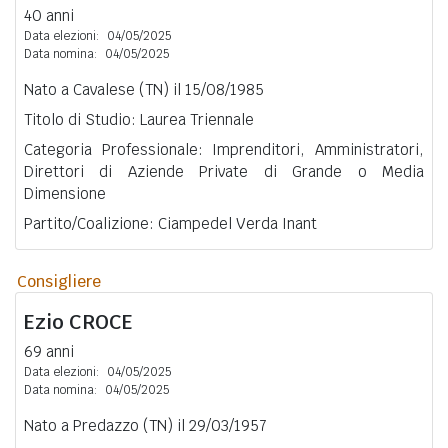
40 anni
Data elezioni:
04/05/2025
Data nomina:
04/05/2025
Nato a Cavalese (TN) il 15/08/1985
Titolo di Studio: Laurea Triennale
Categoria Professionale: Imprenditori, Amministratori,
Direttori di Aziende Private di Grande o Media
Dimensione
Partito/Coalizione: Ciampedel Verda Inant
Consigliere
Ezio
CROCE
69 anni
Data elezioni:
04/05/2025
Data nomina:
04/05/2025
Nato a Predazzo (TN) il 29/03/1957