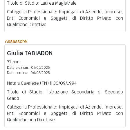
Titolo di Studio: Laurea Magistrale
Categoria Professionale: Impiegati di Aziende, Imprese,
Enti Economici e Soggetti di Diritto Privato con
Qualifiche Direttive
Assessore
Giulia
TABIADON
31 anni
Data elezioni:
04/05/2025
Data nomina:
06/05/2025
Nata a Cavalese (TN) il 30/09/1994
Titolo di Studio: Istruzione Secondaria di Secondo
Grado
Categoria Professionale: Impiegati di Aziende, Imprese,
Enti Economici e Soggetti di Diritto Privato con
Qualifiche non Direttive