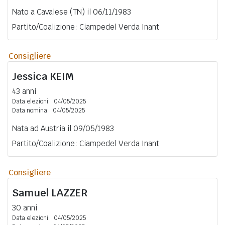
Nato a Cavalese (TN) il 06/11/1983
Partito/Coalizione: Ciampedel Verda Inant
Consigliere
Jessica
KEIM
43 anni
Data elezioni:
04/05/2025
Data nomina:
04/05/2025
Nata ad Austria il 09/05/1983
Partito/Coalizione: Ciampedel Verda Inant
Consigliere
Samuel
LAZZER
30 anni
Data elezioni:
04/05/2025