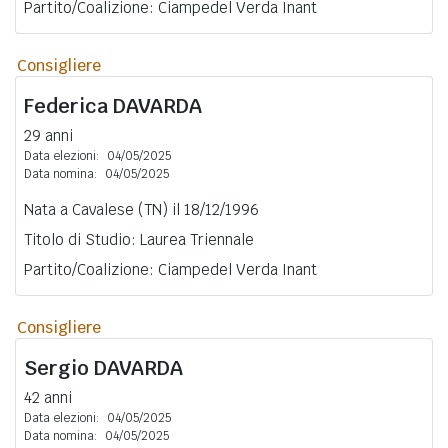
Partito/Coalizione: Ciampedel Verda Inant
Consigliere
Federica
DAVARDA
29 anni
Data elezioni:
04/05/2025
Data nomina:
04/05/2025
Nata a Cavalese (TN) il 18/12/1996
Titolo di Studio: Laurea Triennale
Partito/Coalizione: Ciampedel Verda Inant
Consigliere
Sergio
DAVARDA
42 anni
Data elezioni:
04/05/2025
Data nomina:
04/05/2025