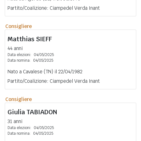
Partito/Coalizione: Ciampedel Verda Inant
Consigliere
Matthias
SIEFF
44 anni
Data elezioni:
04/05/2025
Data nomina:
04/05/2025
Nato a Cavalese (TN) il 22/04/1982
Partito/Coalizione: Ciampedel Verda Inant
Consigliere
Giulia
TABIADON
31 anni
Data elezioni:
04/05/2025
Data nomina:
04/05/2025