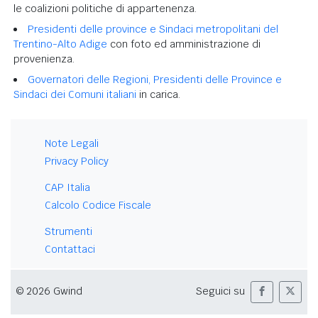
le coalizioni politiche di appartenenza.
Presidenti delle province e Sindaci metropolitani del
Trentino-Alto Adige
con foto ed amministrazione di
provenienza.
Governatori delle Regioni, Presidenti delle Province e
Sindaci dei Comuni italiani
in carica.
Note Legali
Privacy Policy
CAP Italia
Calcolo Codice Fiscale
Strumenti
Contattaci
© 2026 Gwind
Seguici su