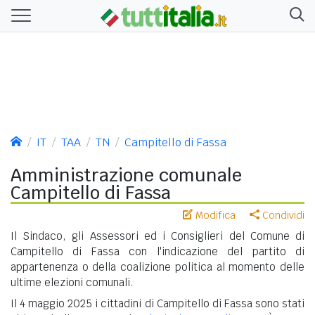
IT
TAA
TN
Campitello di Fassa
Amministrazione comunale
Campitello di Fassa
Modifica
Condividi
Il Sindaco, gli Assessori ed i Consiglieri del Comune di
Campitello di Fassa con l'indicazione del partito di
appartenenza o della coalizione politica al momento delle
ultime elezioni comunali.
Il 4 maggio 2025 i cittadini di Campitello di Fassa sono stati