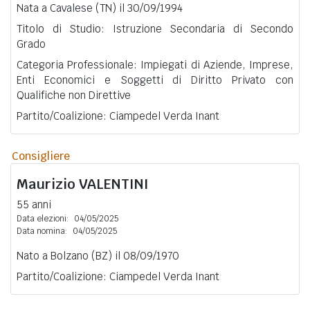
Nata a Cavalese (TN) il 30/09/1994
Titolo di Studio: Istruzione Secondaria di Secondo
Grado
Categoria Professionale: Impiegati di Aziende, Imprese,
Enti Economici e Soggetti di Diritto Privato con
Qualifiche non Direttive
Partito/Coalizione: Ciampedel Verda Inant
Consigliere
Maurizio
VALENTINI
55 anni
Data elezioni:
04/05/2025
Data nomina:
04/05/2025
Nato a Bolzano (BZ) il 08/09/1970
Partito/Coalizione: Ciampedel Verda Inant