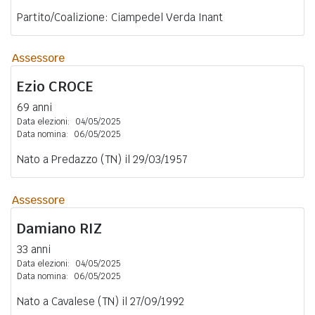
Partito/Coalizione: Ciampedel Verda Inant
Assessore
Ezio
CROCE
69 anni
Data elezioni:
04/05/2025
Data nomina:
06/05/2025
Nato a Predazzo (TN) il 29/03/1957
Assessore
Damiano
RIZ
33 anni
Data elezioni:
04/05/2025
Data nomina:
06/05/2025
Nato a Cavalese (TN) il 27/09/1992