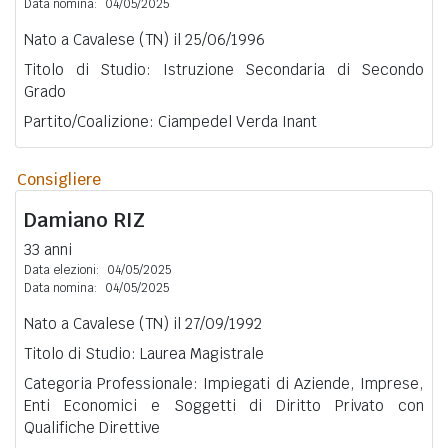
Data nomina:
04/05/2025
Nato a Cavalese (TN) il 25/06/1996
Titolo di Studio: Istruzione Secondaria di Secondo
Grado
Partito/Coalizione: Ciampedel Verda Inant
Consigliere
Damiano
RIZ
33 anni
Data elezioni:
04/05/2025
Data nomina:
04/05/2025
Nato a Cavalese (TN) il 27/09/1992
Titolo di Studio: Laurea Magistrale
Categoria Professionale: Impiegati di Aziende, Imprese,
Enti Economici e Soggetti di Diritto Privato con
Qualifiche Direttive