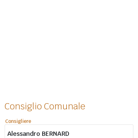
Consiglio Comunale
Consigliere
Alessandro
BERNARD