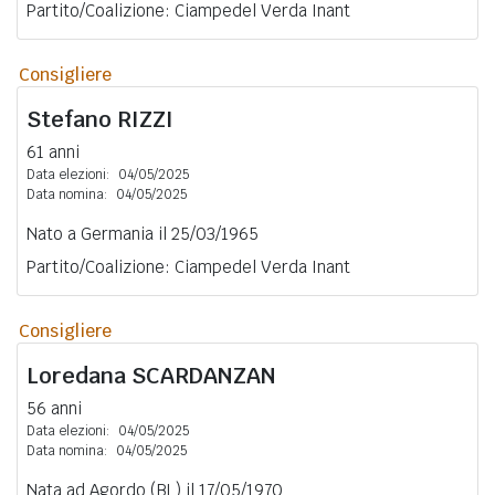
Partito/Coalizione: Ciampedel Verda Inant
Consigliere
Stefano
RIZZI
61 anni
Data elezioni:
04/05/2025
Data nomina:
04/05/2025
Nato a Germania il 25/03/1965
Partito/Coalizione: Ciampedel Verda Inant
Consigliere
Loredana
SCARDANZAN
56 anni
Data elezioni:
04/05/2025
Data nomina:
04/05/2025
Nata ad Agordo (BL) il 17/05/1970