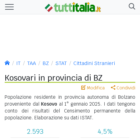
IT
TAA
BZ
STAT
Cittadini Stranieri
Kosovari in provincia di BZ
Modifica
Condividi
Popolazione residente in provincia autonoma di Bolzano
proveniente dal
Kosovo
al 1° gennaio 2025. I dati tengono
conto dei risultati del Censimento permanente della
popolazione. Elaborazione su dati ISTAT.
2.593
4,5%