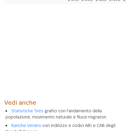
Vedi anche
Statistiche Tires
grafici con l'andamento della
popolazione, movimento naturale e flussi migratori.
Banche Verano
con indirizzo e codici ABI e CAB degli