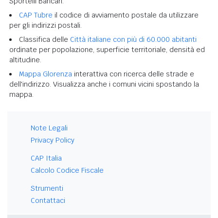
Sportelli Bancari.
CAP Tubre
il codice di avviamento postale da utilizzare
per gli indirizzi postali.
Classifica delle
Città italiane con più di 60.000 abitanti
ordinate per popolazione, superficie territoriale, densità ed
altitudine.
Mappa Glorenza
interattiva con ricerca delle strade e
dell'indirizzo. Visualizza anche i comuni vicini spostando la
mappa.
Note Legali
Privacy Policy
CAP Italia
Calcolo Codice Fiscale
Strumenti
Contattaci