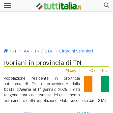
IT
TAA
TN
STAT
Cittadini Stranieri
Ivoriani in provincia di TN
Modifica
Condividi
Popolazione residente in provincia
autonoma di Trento proveniente dalla
Costa d'Avorio
al 1° gennaio 2025. I dati
tengono conto dei risultati del Censimento
permanente della popolazione. Elaborazione su dati ISTAT.