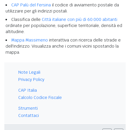
CAP Palù del Fersina
il codice di avviamento postale da
utilizzare per gli indirizzi postali.
Classifica delle
Città italiane con più di 60.000 abitanti
ordinate per popolazione, superficie territoriale, densità ed
altitudine.
Mappa Massimeno
interattiva con ricerca delle strade e
dell'indirizzo. Visualizza anche i comuni vicini spostando la
mappa.
Note Legali
Privacy Policy
CAP Italia
Calcolo Codice Fiscale
Strumenti
Contattaci