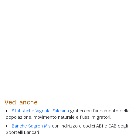
Vedi anche
Statistiche Vignola-Falesina
grafici con l'andamento della
popolazione, movimento naturale e flussi migratori.
Banche Sagron Mis
con indirizzo e codici ABI e CAB degli
Sportelli Bancari.