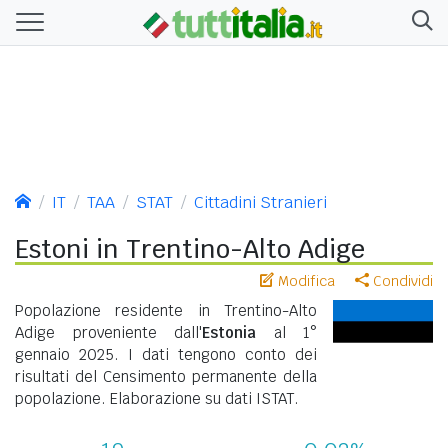
IT
TAA
STAT
Cittadini Stranieri
Estoni in Trentino-Alto Adige
Modifica
Condividi
Popolazione residente in Trentino-Alto
Adige proveniente dall'
Estonia
al 1°
gennaio 2025. I dati tengono conto dei
risultati del Censimento permanente della
popolazione. Elaborazione su dati ISTAT.