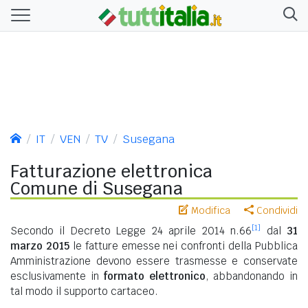
IT
VEN
TV
Susegana
Fatturazione elettronica
Comune di Susegana
Modifica
Condividi
[1]
Secondo il Decreto Legge 24 aprile 2014 n.66
dal
31
marzo 2015
le fatture emesse nei confronti della Pubblica
Amministrazione devono essere trasmesse e conservate
esclusivamente in
formato elettronico
, abbandonando in
tal modo il supporto cartaceo.