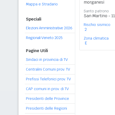
morganesi
Mappa e Stradario
Santo patrono
San Martino - 1
Speciali
Rischio sismico
Elezioni Amministrative 2026
2
Regionali Veneto 2025
Zona climatica
E
Pagine Utili
Sindaci in provincia di TV
Centralini Comuni prov. TV
Prefissi Telefonici prov. TV
CAP comuni in prov. di TV
Presidenti delle Province
Presidenti delle Regioni