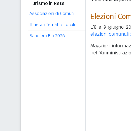
Turismo in Rete
Associazioni di Comuni
Elezioni Co
Itinerari Tematici Locali
L'8 e 9 giugno 20
elezioni comunali
Bandiera Blu 2026
Maggiori informazi
nell'Amministrazi