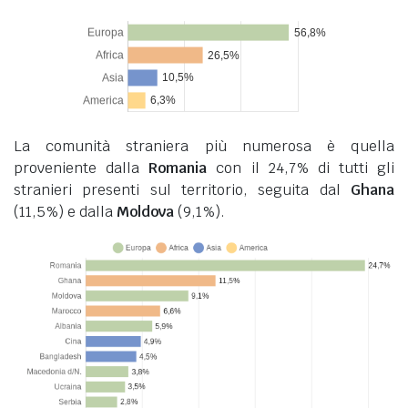
La comunità straniera più numerosa è quella
proveniente dalla
Romania
con il 24,7% di tutti gli
stranieri presenti sul territorio, seguita dal
Ghana
(11,5%) e dalla
Moldova
(9,1%).