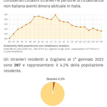
considerati cittadini stranieri le persone di cittadinanza
non italiana aventi dimora abituale in Italia.
Gli stranieri residenti a Zugliano al 1° gennaio 2023
sono
287
e rappresentano il 4,2% della popolazione
residente.