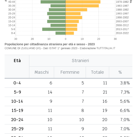
Età
Stranieri
Maschi
Femmine
Totale
%
0-4
6
5
11
3,8%
5-9
14
7
21
7,3%
10-14
9
7
16
5,6%
15-19
11
8
19
6,6%
20-24
10
10
20
7,0%
25-29
11
9
20
7,0%