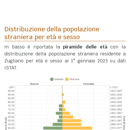
Distribuzione della popolazione
straniera per età e sesso
In basso è riportata la
piramide delle età
con la
distribuzione della popolazione straniera residente a
Zugliano per età e sesso al 1° gennaio 2023 su dati
ISTAT.