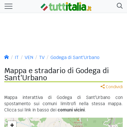
IT
VEN
TV
Godega di Sant'Urbano
Mappa e stradario di Godega di
Sant'Urbano
Condividi
Mappa interattiva di Godega di Sant'Urbano con
spostamento sui comuni limitrofi nella stessa mappa.
Clicca sui link in basso dei
comuni vicini
.
+