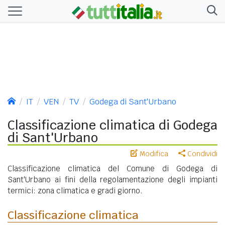
IT
VEN
TV
Godega di Sant'Urbano
Classificazione climatica di Godega
di Sant'Urbano
Modifica
Condividi
Classificazione climatica del Comune di Godega di
Sant'Urbano ai fini della regolamentazione degli impianti
termici: zona climatica e gradi giorno.
Classificazione climatica