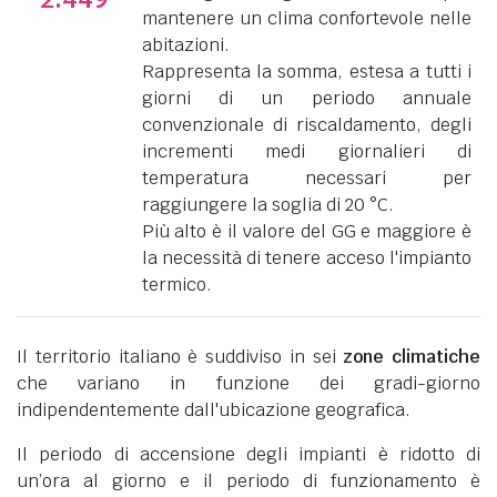
mantenere un clima confortevole nelle
abitazioni.
Rappresenta la somma, estesa a tutti i
giorni di un periodo annuale
convenzionale di riscaldamento, degli
incrementi medi giornalieri di
temperatura necessari per
raggiungere la soglia di 20 °C.
Più alto è il valore del GG e maggiore è
la necessità di tenere acceso l'impianto
termico.
Il territorio italiano è suddiviso in sei
zone climatiche
che variano in funzione dei gradi-giorno
indipendentemente dall'ubicazione geografica.
Il periodo di accensione degli impianti è ridotto di
un’ora al giorno e il periodo di funzionamento è