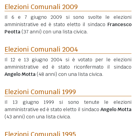
Elezioni Comunali 2009
Il 6 e 7 giugno 2009 si sono svolte le elezioni
amministrative ed è stato eletto il sindaco
Francesco
Peotta
(37 anni)
con una lista civica.
Elezioni Comunali 2004
Il 12 e 13 giugno 2004 si è votato per le elezioni
amministrative ed è stato riconfermato il sindaco
Angelo Motta
(48 anni)
con una lista civica.
Elezioni Comunali 1999
Il 13 giugno 1999 si sono tenute le elezioni
amministrative ed è stato eletto il sindaco
Angelo Motta
(43 anni)
con una lista civica.
Elezioni Comunali 1995