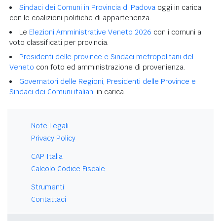
Sindaci dei Comuni in Provincia di Padova
oggi in carica
con le coalizioni politiche di appartenenza.
Le
Elezioni Amministrative Veneto 2026
con i comuni al
voto classificati per provincia.
Presidenti delle province e Sindaci metropolitani del
Veneto
con foto ed amministrazione di provenienza.
Governatori delle Regioni, Presidenti delle Province e
Sindaci dei Comuni italiani
in carica.
Note Legali
Privacy Policy
CAP Italia
Calcolo Codice Fiscale
Strumenti
Contattaci