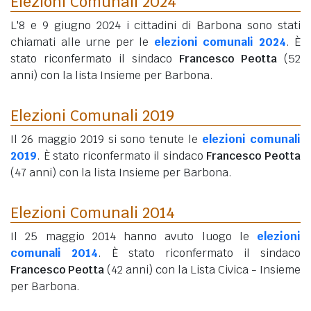
Elezioni Comunali 2024
L'8 e 9 giugno 2024 i cittadini di Barbona sono stati
chiamati alle urne per le
elezioni comunali 2024
. È
stato riconfermato il sindaco
Francesco Peotta
(52
anni)
con la lista Insieme per Barbona.
Elezioni Comunali 2019
Il 26 maggio 2019 si sono tenute le
elezioni comunali
2019
. È stato riconfermato il sindaco
Francesco Peotta
(47 anni)
con la lista Insieme per Barbona.
Elezioni Comunali 2014
Il 25 maggio 2014 hanno avuto luogo le
elezioni
comunali 2014
. È stato riconfermato il sindaco
Francesco Peotta
(42 anni)
con la Lista Civica - Insieme
per Barbona.