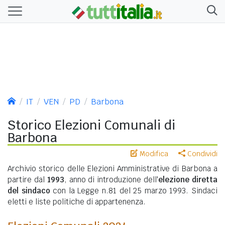
IT
VEN
PD
Barbona
Storico Elezioni Comunali di
Barbona
Modifica
Condividi
Archivio storico delle Elezioni Amministrative di Barbona a
partire dal
1993
, anno di introduzione dell'
elezione diretta
del sindaco
con la Legge n.81 del 25 marzo 1993. Sindaci
eletti e liste politiche di appartenenza.