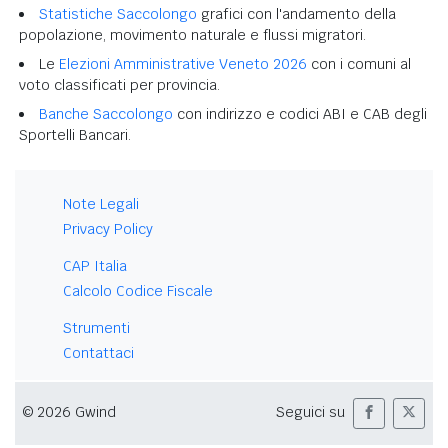
Statistiche Saccolongo
grafici con l'andamento della
popolazione, movimento naturale e flussi migratori.
Le
Elezioni Amministrative Veneto 2026
con i comuni al
voto classificati per provincia.
Banche Saccolongo
con indirizzo e codici ABI e CAB degli
Sportelli Bancari.
Note Legali
Privacy Policy
CAP Italia
Calcolo Codice Fiscale
Strumenti
Contattaci
© 2026 Gwind
Seguici su