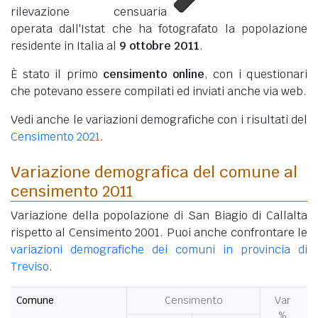
rilevazione censuaria
operata dall'Istat che ha fotografato la popolazione
residente in Italia al
9 ottobre 2011
.
È stato il primo
censimento online
, con i questionari
che potevano essere compilati ed inviati anche via web.
Vedi anche le variazioni demografiche con i risultati del
Censimento 2021
.
Variazione demografica del comune al
censimento 2011
Variazione della popolazione di San Biagio di Callalta
rispetto al Censimento 2001. Puoi anche confrontare le
variazioni demografiche dei comuni in provincia di
Treviso
.
Comune
Censimento
Var
%