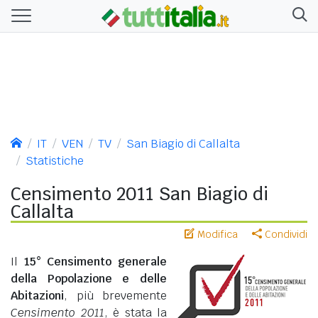
IT
VEN
TV
San Biagio di Callalta
Statistiche
Censimento 2011 San Biagio di
Callalta
Modifica
Condividi
Il
15° Censimento generale
della Popolazione e delle
Abitazioni
, più brevemente
Censimento 2011
, è stata la