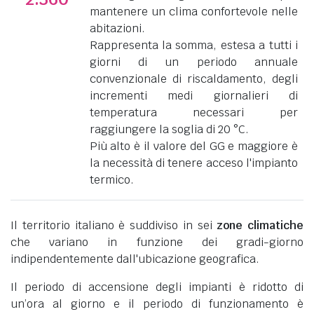
mantenere un clima confortevole nelle
abitazioni.
Rappresenta la somma, estesa a tutti i
giorni di un periodo annuale
convenzionale di riscaldamento, degli
incrementi medi giornalieri di
temperatura necessari per
raggiungere la soglia di 20 °C.
Più alto è il valore del GG e maggiore è
la necessità di tenere acceso l'impianto
termico.
Il territorio italiano è suddiviso in sei
zone climatiche
che variano in funzione dei gradi-giorno
indipendentemente dall'ubicazione geografica.
Il periodo di accensione degli impianti è ridotto di
un’ora al giorno e il periodo di funzionamento è