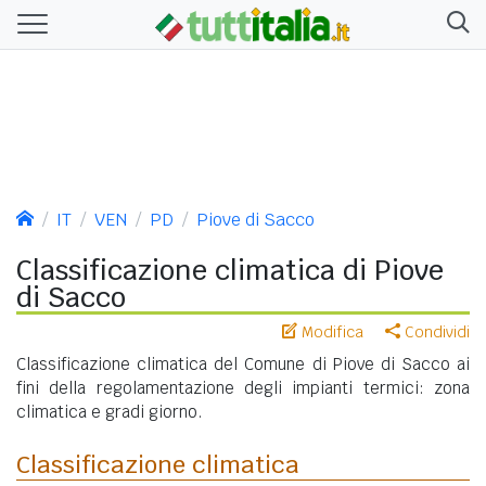
IT
VEN
PD
Piove di Sacco
Classificazione climatica di Piove
di Sacco
Modifica
Condividi
Classificazione climatica del Comune di Piove di Sacco ai
fini della regolamentazione degli impianti termici: zona
climatica e gradi giorno.
Classificazione climatica