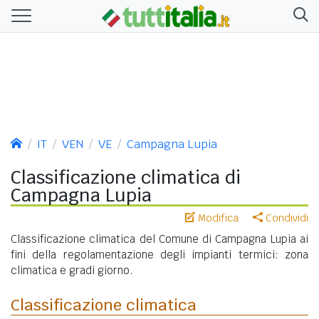
IT
VEN
VE
Campagna Lupia
Classificazione climatica di
Campagna Lupia
Modifica
Condividi
Classificazione climatica del Comune di Campagna Lupia ai
fini della regolamentazione degli impianti termici: zona
climatica e gradi giorno.
Classificazione climatica