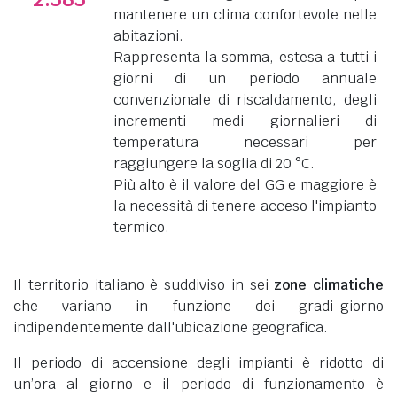
mantenere un clima confortevole nelle
abitazioni.
Rappresenta la somma, estesa a tutti i
giorni di un periodo annuale
convenzionale di riscaldamento, degli
incrementi medi giornalieri di
temperatura necessari per
raggiungere la soglia di 20 °C.
Più alto è il valore del GG e maggiore è
la necessità di tenere acceso l'impianto
termico.
Il territorio italiano è suddiviso in sei
zone climatiche
che variano in funzione dei gradi-giorno
indipendentemente dall'ubicazione geografica.
Il periodo di accensione degli impianti è ridotto di
un’ora al giorno e il periodo di funzionamento è