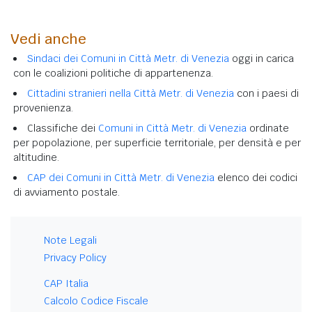
Vedi anche
Sindaci dei Comuni in Città Metr. di Venezia
oggi in carica
con le coalizioni politiche di appartenenza.
Cittadini stranieri nella Città Metr. di Venezia
con i paesi di
provenienza.
Classifiche dei
Comuni in Città Metr. di Venezia
ordinate
per popolazione, per superficie territoriale, per densità e per
altitudine.
CAP dei Comuni in Città Metr. di Venezia
elenco dei codici
di avviamento postale.
Note Legali
Privacy Policy
CAP Italia
Calcolo Codice Fiscale