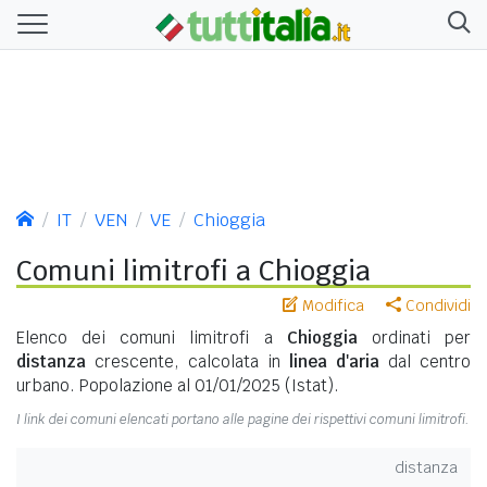
IT
VEN
VE
Chioggia
Comuni limitrofi a Chioggia
Modifica
Condividi
Elenco dei comuni limitrofi a
Chioggia
ordinati per
distanza
crescente, calcolata in
linea d'aria
dal centro
urbano. Popolazione al 01/01/2025 (Istat).
I link dei comuni elencati portano alle pagine dei rispettivi comuni limitrofi.
distanza