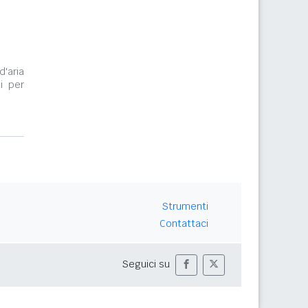
d'aria
i per
Strumenti
Contattaci
Seguici su