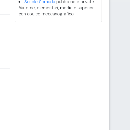
Scuole Cornuda
pubbliche e private.
Materne, elementari, medie e superiori
con codice meccanografico.