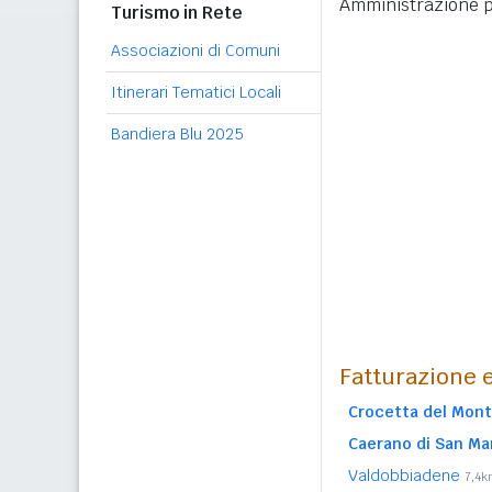
Amministrazione p
Turismo in Rete
Associazioni di Comuni
Itinerari Tematici Locali
Bandiera Blu 2025
Fatturazione e
Crocetta del Mont
Caerano di San Ma
Valdobbiadene
7,4