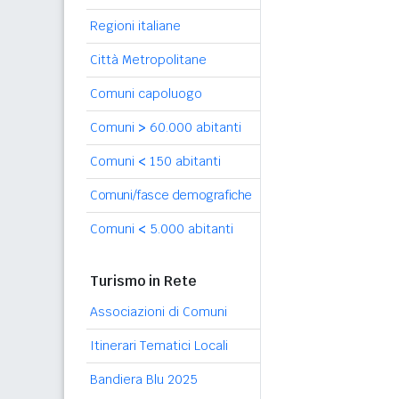
Regioni italiane
Città Metropolitane
Comuni capoluogo
Comuni
>
60.000 abitanti
Comuni
<
150 abitanti
Comuni/fasce demografiche
Comuni
<
5.000 abitanti
Turismo in Rete
Associazioni di Comuni
Itinerari Tematici Locali
Bandiera Blu 2025