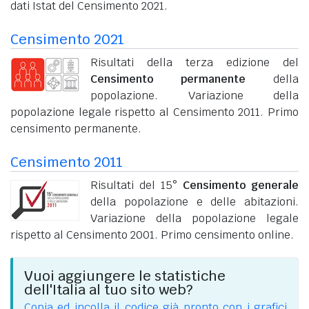
dati Istat del Censimento 2021.
Censimento 2021
Risultati della terza edizione del
Censimento permanente
della
popolazione. Variazione della
popolazione legale rispetto al Censimento 2011. Primo
censimento permanente.
Censimento 2011
Risultati del 15°
Censimento generale
della popolazione e delle abitazioni.
Variazione della popolazione legale
rispetto al Censimento 2001. Primo censimento online.
Vuoi aggiungere le statistiche
dell'Italia al tuo sito web?
Copia ed incolla il codice già pronto con i grafici