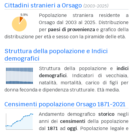
Cittadini stranieri a Orsago
(2003-2025)
Popolazione straniera residente a
Orsago dal 2003 al 2025. Distribuzione
per
paesi di provenienza
e grafico della
distribuzione per età e sesso con la piramide delle età.
Struttura della popolazione e Indici
demografici
Struttura della popolazione e
indici
demografici
. Indicatori di vecchiaia,
natalità, mortalità, carico di figli per
donna feconda e dipendenza strutturale. Età media.
Censimenti popolazione Orsago 1871-2021
Andamento demografico
storico
negli
anni dei
censimenti
della popolazione
dal
1871
ad
oggi
. Popolazione legale e