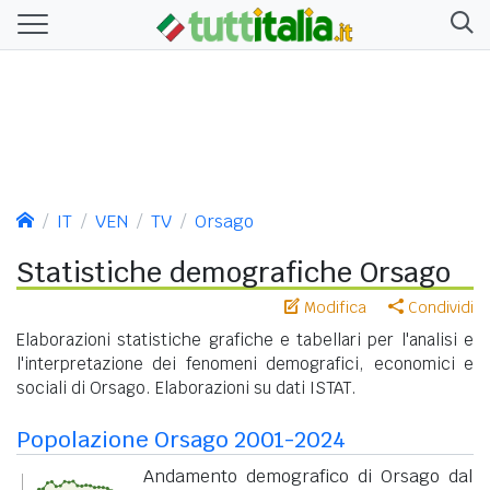
IT
VEN
TV
Orsago
Statistiche demografiche Orsago
Modifica
Condividi
Elaborazioni statistiche grafiche e tabellari per l'analisi e
l'interpretazione dei fenomeni demografici, economici e
sociali di Orsago. Elaborazioni su dati ISTAT.
Popolazione Orsago 2001-2024
Andamento demografico di Orsago dal