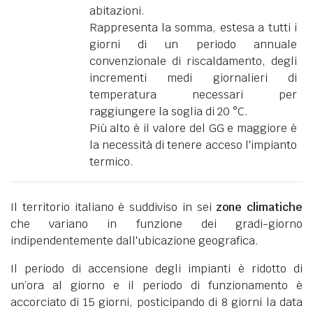
abitazioni.
Rappresenta la somma, estesa a tutti i
giorni di un periodo annuale
convenzionale di riscaldamento, degli
incrementi medi giornalieri di
temperatura necessari per
raggiungere la soglia di 20 °C.
Più alto è il valore del GG e maggiore è
la necessità di tenere acceso l'impianto
termico.
Il territorio italiano è suddiviso in sei
zone climatiche
che variano in funzione dei gradi-giorno
indipendentemente dall'ubicazione geografica.
Il periodo di accensione degli impianti è ridotto di
un’ora al giorno e il periodo di funzionamento è
accorciato di 15 giorni, posticipando di 8 giorni la data