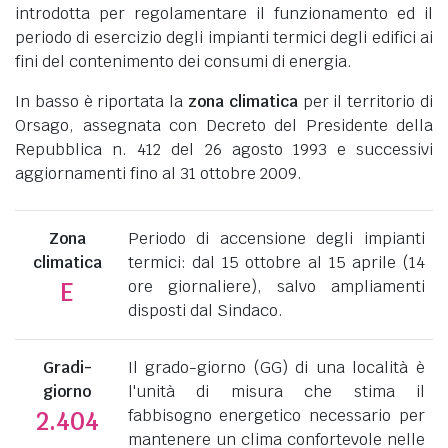
introdotta per regolamentare il funzionamento ed il
periodo di esercizio degli impianti termici degli edifici ai
fini del contenimento dei consumi di energia.
In basso è riportata la
zona climatica
per il territorio di
Orsago, assegnata con Decreto del Presidente della
Repubblica n. 412 del 26 agosto 1993 e successivi
aggiornamenti fino al 31 ottobre 2009.
Zona
Periodo di accensione degli impianti
climatica
termici: dal 15 ottobre al 15 aprile (14
ore giornaliere), salvo ampliamenti
E
disposti dal Sindaco.
Gradi-
Il grado-giorno (GG) di una località è
giorno
l'unità di misura che stima il
fabbisogno energetico necessario per
2.404
mantenere un clima confortevole nelle