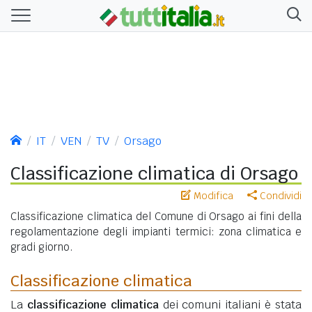
IT
VEN
TV
Orsago
Classificazione climatica di Orsago
Modifica
Condividi
Classificazione climatica del Comune di Orsago ai fini della
regolamentazione degli impianti termici: zona climatica e
gradi giorno.
Classificazione climatica
La
classificazione climatica
dei comuni italiani è stata