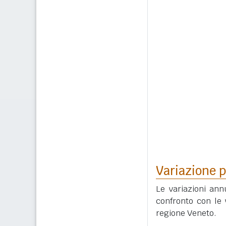
Variazione p
Le variazioni ann
confronto con le 
regione Veneto.