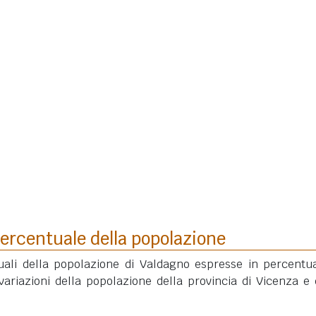
ercentuale della popolazione
uali della popolazione di Valdagno espresse in percentu
variazioni della popolazione della provincia di Vicenza e 