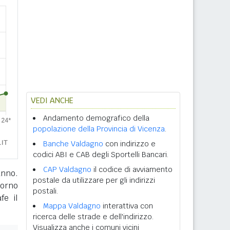
VEDI ANCHE
Andamento demografico della
popolazione della Provincia di Vicenza
.
Banche Valdagno
con indirizzo e
codici ABI e CAB degli Sportelli Bancari.
CAP Valdagno
il codice di avviamento
anno.
postale da utilizzare per gli indirizzi
giorno
postali.
fe il
Mappa Valdagno
interattiva con
ricerca delle strade e dell'indirizzo.
Visualizza anche i comuni vicini