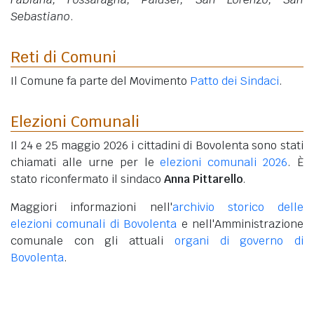
Sebastiano
.
Reti di Comuni
Il Comune fa parte del Movimento
Patto dei Sindaci
.
Elezioni Comunali
Il 24 e 25 maggio 2026 i cittadini di Bovolenta sono stati
chiamati alle urne per le
elezioni comunali 2026
. È
stato riconfermato il sindaco
Anna Pittarello
.
Maggiori informazioni nell'
archivio storico delle
elezioni comunali di Bovolenta
e nell'Amministrazione
comunale con gli attuali
organi di governo di
Bovolenta
.