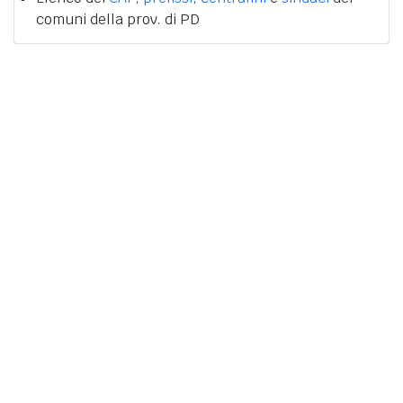
comuni della prov. di PD