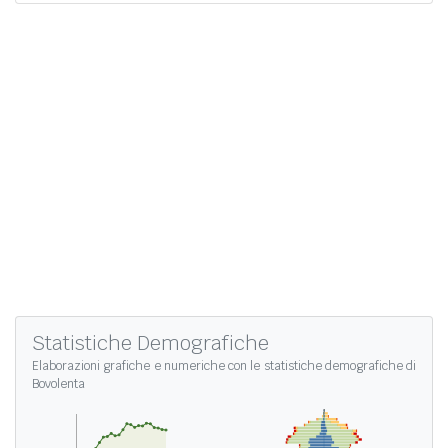
Statistiche Demografiche
Elaborazioni grafiche e numeriche con le
statistiche demografiche di
Bovolenta