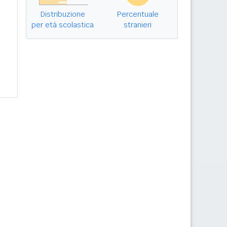
Distribuzione
Percentuale
per età scolastica
stranieri