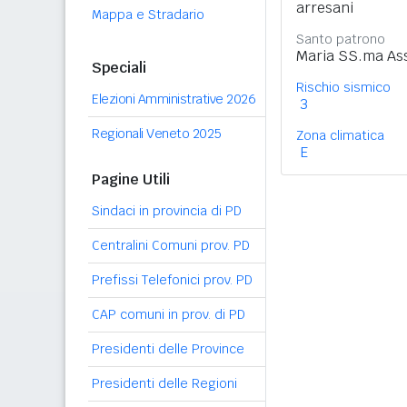
arresani
Mappa e Stradario
Santo patrono
Maria SS.ma Ass
Speciali
Rischio sismico
Elezioni Amministrative 2026
3
Regionali Veneto 2025
Zona climatica
E
Pagine Utili
Sindaci in provincia di PD
Centralini Comuni prov. PD
Prefissi Telefonici prov. PD
CAP comuni in prov. di PD
Presidenti delle Province
Presidenti delle Regioni