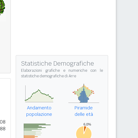
Statistiche Demografiche
Elaborazioni grafiche e numeriche con le
statistiche demografiche di Arre
Andamento
Piramide
popolazione
delle età
008
088