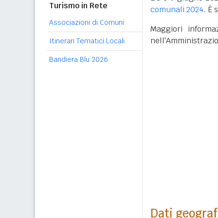
Turismo in Rete
comunali 2024
. È 
Associazioni di Comuni
Maggiori informaz
nell'Amministrazi
Itinerari Tematici Locali
Bandiera Blu 2026
Dati geograf