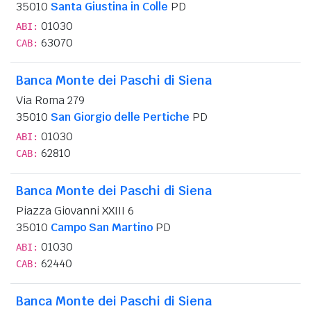
35010
Santa Giustina in Colle
PD
01030
ABI:
63070
CAB:
Banca Monte dei Paschi di Siena
Via Roma 279
35010
San Giorgio delle Pertiche
PD
01030
ABI:
62810
CAB:
Banca Monte dei Paschi di Siena
Piazza Giovanni XXIII 6
35010
Campo San Martino
PD
01030
ABI:
62440
CAB:
Banca Monte dei Paschi di Siena