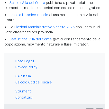
Scuole Villa del Conte
pubbliche e private. Materne,
elementari, medie e superiori con codice meccanografico.
Calcola il Codice Fiscale
di una persona nata a Villa del
Conte.
Le
Elezioni Amministrative Veneto 2026
con i comuni al
voto classificati per provincia.
Statistiche Villa del Conte
grafici con l'andamento della
popolazione, movimento naturale e flussi migratori.
Note Legali
Privacy Policy
CAP Italia
Calcolo Codice Fiscale
Strumenti
Contattaci