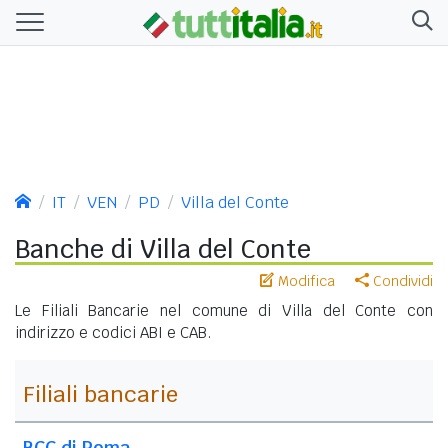
IT
VEN
PD
Villa del Conte
Banche di Villa del Conte
Modifica
Condividi
Le Filiali Bancarie nel comune di Villa del Conte con
indirizzo e codici ABI e CAB.
Filiali bancarie
BCC di Roma