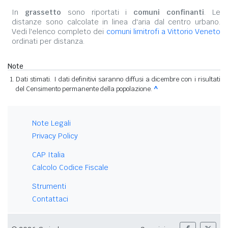
In
grassetto
sono riportati i
comuni confinanti
. Le
distanze sono calcolate in linea d'aria dal centro urbano.
Vedi l'elenco completo dei
comuni limitrofi a Vittorio Veneto
ordinati per distanza.
Note
Dati stimati. I dati definitivi saranno diffusi a dicembre con i risultati
del Censimento permanente della popolazione.
^
Note Legali
Privacy Policy
CAP Italia
Calcolo Codice Fiscale
Strumenti
Contattaci