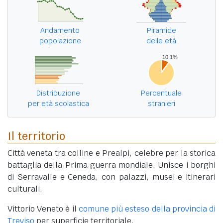
Andamento
Piramide
popolazione
delle età
Distribuzione
Percentuale
per età scolastica
stranieri
Il territorio
Città veneta tra colline e Prealpi, celebre per la storica
battaglia della Prima guerra mondiale. Unisce i borghi
di Serravalle e Ceneda, con palazzi, musei e itinerari
culturali.
Vittorio Veneto è il
comune più esteso della provincia di
Treviso
per superficie territoriale.