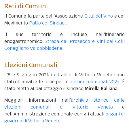
Reti di Comuni
Il Comune fa parte dell'Associazione
Città del Vino
e del
Movimento
Patto dei Sindaci
.
Il suo territorio è incluso nell'itinerario
enogastronomico
Strada del Prosecco e Vini dei Colli
Conegliano Valdobbiadene
.
Elezioni Comunali
L'8 e 9 giugno 2024 i cittadini di Vittorio Veneto sono
stati chiamati alle urne per le
elezioni comunali 2024
. È
stato eletto al ballottaggio il sindaco
Mirella Balliana
.
Maggiori informazioni nell'
archivio storico delle
elezioni comunali di Vittorio Veneto
e
nell'Amministrazione comunale con gli attuali
organi di
governo di Vittorio Veneto
.