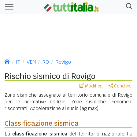
IT
VEN
RO
Rovigo
Rischio sismico di Rovigo
Modifica
Condividi
Zone sismiche assegnate al territorio comunale di Rovigo
per le normative edilizie. Zone sismiche. Fenomeni
riscontrati. Accelerazione al suolo (ag max).
Classificazione sismica
La
classificazione sismica
del territorio nazionale ha