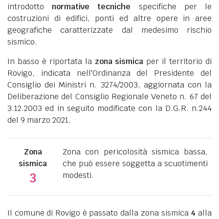
introdotto
normative tecniche
specifiche per le
costruzioni di edifici, ponti ed altre opere in aree
geografiche caratterizzate dal medesimo rischio
sismico.
In basso è riportata la
zona sismica
per il territorio di
Rovigo, indicata nell'Ordinanza del Presidente del
Consiglio dei Ministri n. 3274/2003, aggiornata con la
Deliberazione del Consiglio Regionale Veneto n. 67 del
3.12.2003 ed in seguito modificate con la D.G.R. n.244
del 9 marzo 2021.
Zona
Zona con pericolosità sismica bassa,
sismica
che può essere soggetta a scuotimenti
modesti.
3
Il comune di Rovigo è passato dalla zona sismica
4
alla