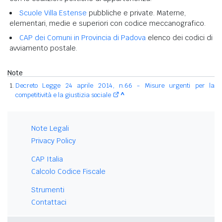
Scuole Villa Estense
pubbliche e private. Materne,
elementari, medie e superiori con codice meccanografico.
CAP dei Comuni in Provincia di Padova
elenco dei codici di
avviamento postale.
Note
Decreto Legge 24 aprile 2014, n.66 - Misure urgenti per la
competitività e la giustizia sociale
^
Note Legali
Privacy Policy
CAP Italia
Calcolo Codice Fiscale
Strumenti
Contattaci