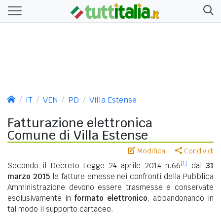
IT
VEN
PD
Villa Estense
Fatturazione elettronica
Comune di Villa Estense
Modifica
Condividi
[1]
Secondo il Decreto Legge 24 aprile 2014 n.66
dal
31
marzo 2015
le fatture emesse nei confronti della Pubblica
Amministrazione devono essere trasmesse e conservate
esclusivamente in
formato elettronico
, abbandonando in
tal modo il supporto cartaceo.