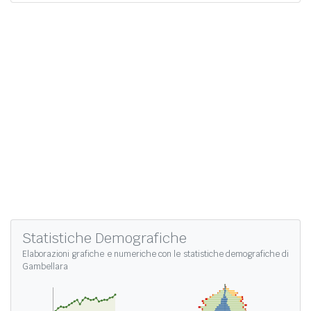
Statistiche Demografiche
Elaborazioni grafiche e numeriche con le
statistiche demografiche di
Gambellara