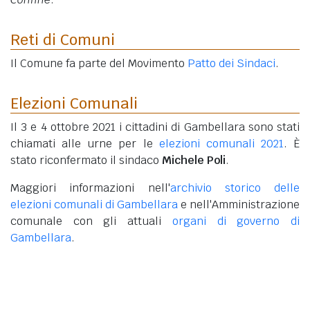
Reti di Comuni
Il Comune fa parte del Movimento
Patto dei Sindaci
.
Elezioni Comunali
Il 3 e 4 ottobre 2021 i cittadini di Gambellara sono stati
chiamati alle urne per le
elezioni comunali 2021
. È
stato riconfermato il sindaco
Michele Poli
.
Maggiori informazioni nell'
archivio storico delle
elezioni comunali di Gambellara
e nell'Amministrazione
comunale con gli attuali
organi di governo di
Gambellara
.