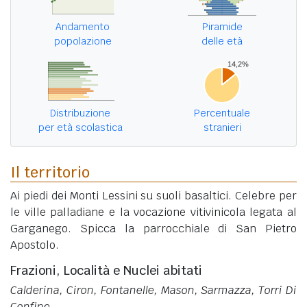
Andamento
Piramide
popolazione
delle età
Distribuzione
Percentuale
per età scolastica
stranieri
Il territorio
Ai piedi dei Monti Lessini su suoli basaltici. Celebre per
le ville palladiane e la vocazione vitivinicola legata al
Garganego. Spicca la parrocchiale di San Pietro
Apostolo.
Frazioni, Località e Nuclei abitati
Calderina, Ciron, Fontanelle, Mason, Sarmazza, Torri Di
Confine
.