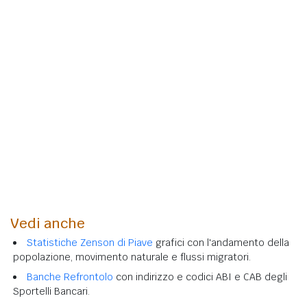
Vedi anche
Statistiche Zenson di Piave
grafici con l'andamento della
popolazione, movimento naturale e flussi migratori.
Banche Refrontolo
con indirizzo e codici ABI e CAB degli
Sportelli Bancari.