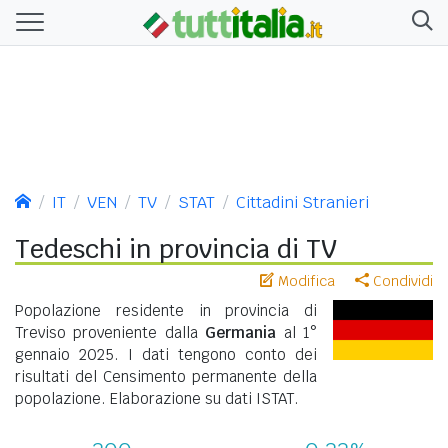
IT
VEN
TV
STAT
Cittadini Stranieri
Tedeschi in provincia di TV
Modifica
Condividi
Popolazione residente in provincia di
Treviso proveniente dalla
Germania
al 1°
gennaio 2025. I dati tengono conto dei
risultati del Censimento permanente della
popolazione. Elaborazione su dati ISTAT.