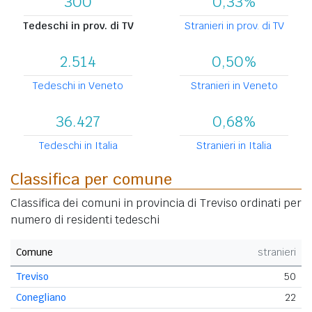
300
0,33%
Tedeschi in prov. di TV
Stranieri in prov. di TV
2.514
0,50%
Tedeschi in Veneto
Stranieri in Veneto
36.427
0,68%
Tedeschi in Italia
Stranieri in Italia
Classifica per comune
Classifica dei comuni in provincia di Treviso ordinati per
numero di residenti tedeschi
Comune
stranieri
Treviso
50
Conegliano
22