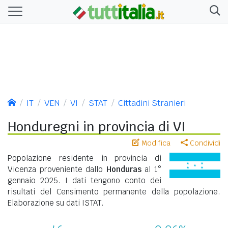
IT
VEN
VI
STAT
Cittadini Stranieri
Honduregni in provincia di VI
Modifica
Condividi
Popolazione residente in provincia di
Vicenza proveniente dallo
Honduras
al 1°
gennaio 2025. I dati tengono conto dei
risultati del Censimento permanente della popolazione.
Elaborazione su dati ISTAT.