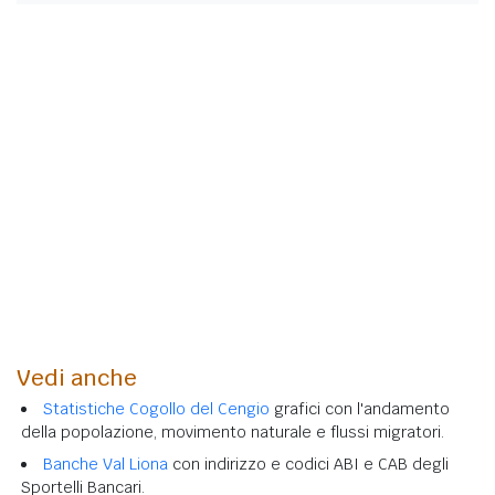
Vedi anche
Statistiche Cogollo del Cengio
grafici con l'andamento
della popolazione, movimento naturale e flussi migratori.
Banche Val Liona
con indirizzo e codici ABI e CAB degli
Sportelli Bancari.