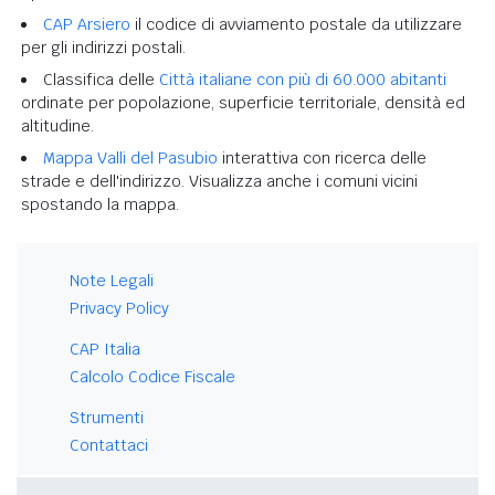
CAP Arsiero
il codice di avviamento postale da utilizzare
per gli indirizzi postali.
Classifica delle
Città italiane con più di 60.000 abitanti
ordinate per popolazione, superficie territoriale, densità ed
altitudine.
Mappa Valli del Pasubio
interattiva con ricerca delle
strade e dell'indirizzo. Visualizza anche i comuni vicini
spostando la mappa.
Note Legali
Privacy Policy
CAP Italia
Calcolo Codice Fiscale
Strumenti
Contattaci