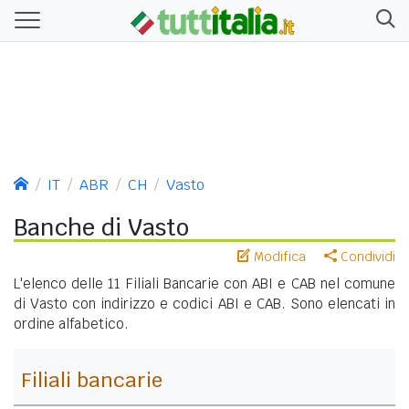
IT
ABR
CH
Vasto
Banche di Vasto
Modifica
Condividi
L'elenco delle 11 Filiali Bancarie con ABI e CAB nel comune
di Vasto con indirizzo e codici ABI e CAB. Sono elencati in
ordine alfabetico.
Filiali bancarie