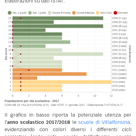
Elaborazioni su dati ISTAT.
Il grafico in basso riporta la potenziale utenza per
l'
anno scolastico 2017/2018
le
scuole di Villalfonsina
,
evidenziando con colori diversi i differenti cicli