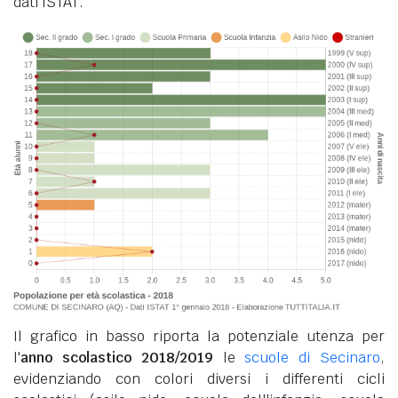
dati ISTAT.
Il grafico in basso riporta la potenziale utenza per
l'
anno scolastico 2018/2019
le
scuole di Secinaro
,
evidenziando con colori diversi i differenti cicli