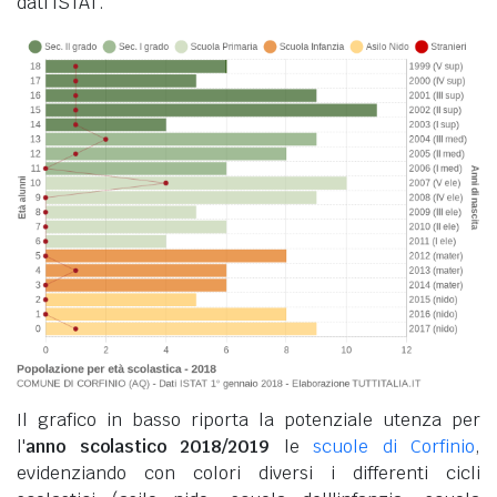
dati ISTAT.
Il grafico in basso riporta la potenziale utenza per
l'
anno scolastico 2018/2019
le
scuole di Corfinio
,
evidenziando con colori diversi i differenti cicli