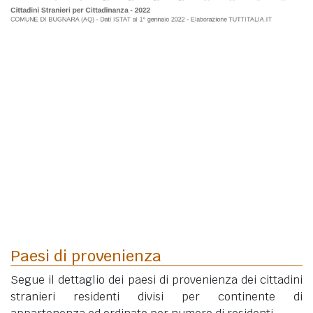
Paesi di provenienza
Segue il dettaglio dei paesi di provenienza dei cittadini
stranieri residenti divisi per continente di