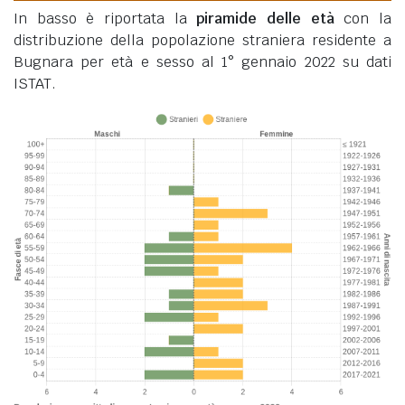
In basso è riportata la
piramide delle età
con la
distribuzione della popolazione straniera residente a
Bugnara per età e sesso al 1° gennaio 2022 su dati
ISTAT.