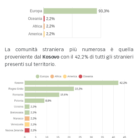
La comunità straniera più numerosa è quella
proveniente dal
Kosovo
con il 42,2% di tutti gli stranieri
presenti sul territorio.