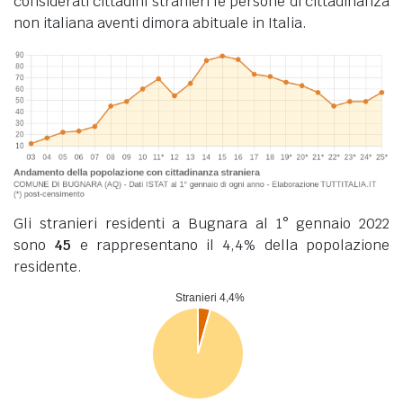
considerati cittadini stranieri le persone di cittadinanza
non italiana aventi dimora abituale in Italia.
Gli stranieri residenti a Bugnara al 1° gennaio 2022
sono
45
e rappresentano il 4,4% della popolazione
residente.