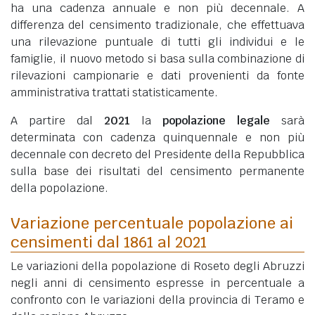
ha una cadenza annuale e non più decennale. A
differenza del censimento tradizionale, che effettuava
una rilevazione puntuale di tutti gli individui e le
famiglie, il nuovo metodo si basa sulla combinazione di
rilevazioni campionarie e dati provenienti da fonte
amministrativa trattati statisticamente.
A partire dal
2021
la
popolazione legale
sarà
determinata con cadenza quinquennale e non più
decennale con decreto del Presidente della Repubblica
sulla base dei risultati del censimento permanente
della popolazione.
Variazione percentuale popolazione ai
censimenti dal 1861 al 2021
Le variazioni della popolazione di Roseto degli Abruzzi
negli anni di censimento espresse in percentuale a
confronto con le variazioni della provincia di Teramo e