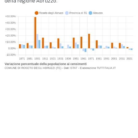
della regione Abruzzo.