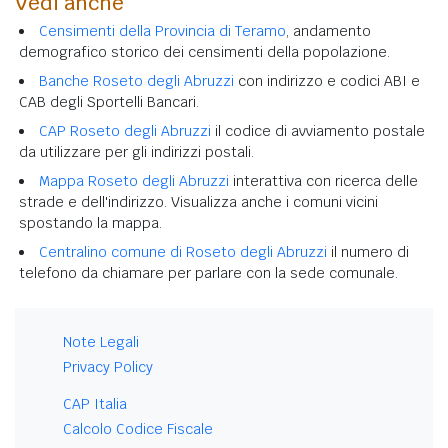
Vedi anche
Censimenti della Provincia di Teramo
, andamento
demografico storico dei censimenti della popolazione.
Banche Roseto degli Abruzzi
con indirizzo e codici ABI e
CAB degli Sportelli Bancari.
CAP Roseto degli Abruzzi
il codice di avviamento postale
da utilizzare per gli indirizzi postali.
Mappa Roseto degli Abruzzi
interattiva con ricerca delle
strade e dell'indirizzo. Visualizza anche i comuni vicini
spostando la mappa.
Centralino comune di Roseto degli Abruzzi
il numero di
telefono da chiamare per parlare con la sede comunale.
Note Legali
Privacy Policy
CAP Italia
Calcolo Codice Fiscale