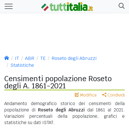
IT
ABR
TE
Roseto degli Abruzzi
Statistiche
Censimenti popolazione Roseto
degli A. 1861-2021
Modifica
Condividi
Andamento demografico storico dei censimenti della
popolazione di
Roseto degli Abruzzi
dal 1861 al 2021.
Variazioni percentuali della popolazione, grafici e
statistiche su dati ISTAT.