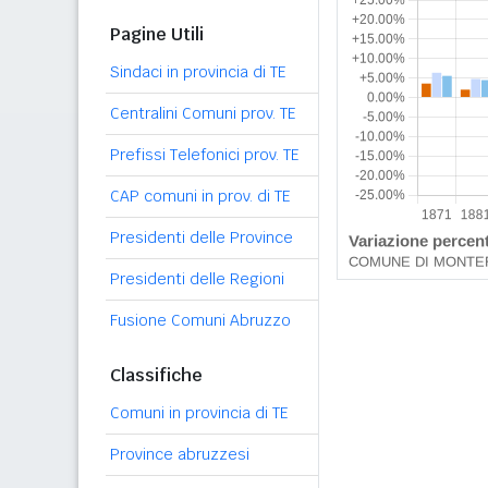
Pagine Utili
Sindaci in provincia di TE
Centralini Comuni prov. TE
Prefissi Telefonici prov. TE
CAP comuni in prov. di TE
Presidenti delle Province
Presidenti delle Regioni
Fusione Comuni Abruzzo
Classifiche
Comuni in provincia di TE
Province abruzzesi