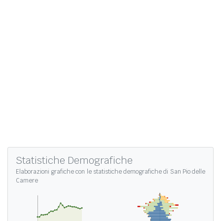
Statistiche Demografiche
Elaborazioni grafiche con le
statistiche demografiche di San Pio delle
Camere