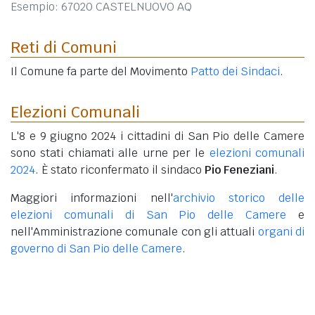
Esempio: 67020 CASTELNUOVO AQ
Reti di Comuni
Il Comune fa parte del Movimento
Patto dei Sindaci
.
Elezioni Comunali
L'8 e 9 giugno 2024 i cittadini di San Pio delle Camere
sono stati chiamati alle urne per le
elezioni comunali
2024
. È stato riconfermato il sindaco
Pio Feneziani
.
Maggiori informazioni nell'
archivio storico delle
elezioni comunali di San Pio delle Camere
e
nell'Amministrazione comunale con gli attuali
organi di
governo di San Pio delle Camere
.