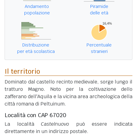
Andamento
Piramide
popolazione
delle età
Distribuzione
Percentuale
per età scolastica
stranieri
Il territorio
Dominato dal castello recinto medievale, sorge lungo il
tratturo Magno. Noto per la coltivazione dello
zafferano dell'Aquila e la vicina area archeologica della
città romana di Peltuinum.
Località con CAP 67020
La località
Castelnuovo
può essere indicata
direttamente in un indirizzo postale.