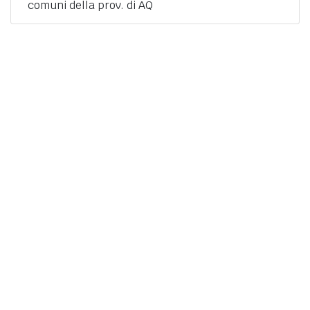
comuni della prov. di AQ